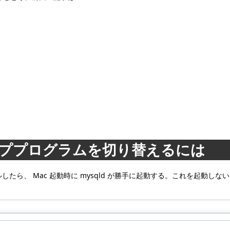
ッププログラムを切り替えるには
たら、 Mac 起動時に mysqld が勝手に起動する。これを起動しないようにす