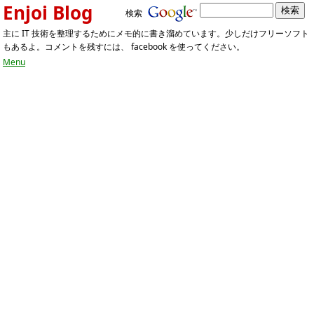
Enjoi Blog
検索
主に IT 技術を整理するためにメモ的に書き溜めています。少しだけフリーソフト
もあるよ。コメントを残すには、 facebook を使ってください。
Menu