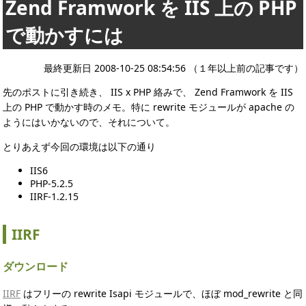
Zend Framwork を IIS 上の PHP
で動かすには
最終更新日 2008-10-25 08:54:56 （１年以上前の記事です）
先のポストに引き続き、 IIS x PHP 絡みで、 Zend Framwork を IIS
上の PHP で動かす時のメモ。特に rewrite モジュールが apache の
ようにはいかないので、それについて。
とりあえず今回の環境は以下の通り
IIS6
PHP-5.2.5
IIRF-1.2.15
IIRF
ダウンロード
IIRF
はフリーの rewrite Isapi モジュールで、ほぼ mod_rewrite と同