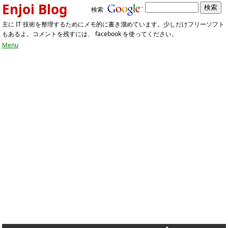
Enjoi Blog
検索
主に IT 技術を整理するためにメモ的に書き溜めています。少しだけフリーソフト
もあるよ。コメントを残すには、 facebook を使ってください。
Menu