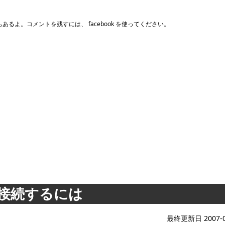
るよ。コメントを残すには、 facebook を使ってください。
 へ接続するには
最終更新日 2007-