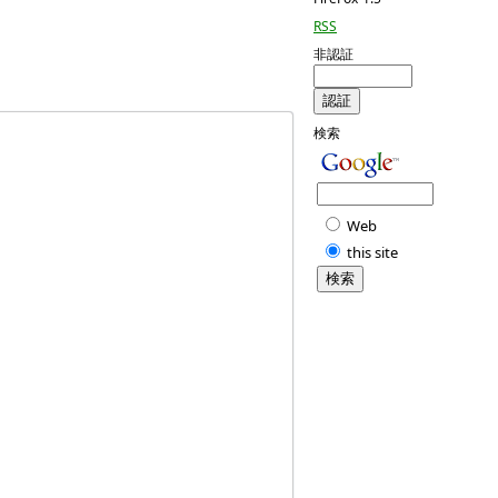
RSS
非認証
検索
Web
this site