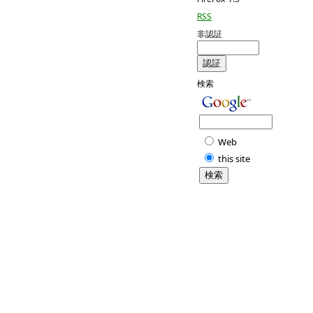
RSS
非認証
検索
Web
this site