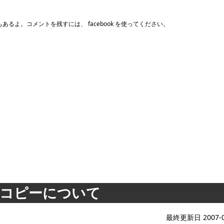
るよ。コメントを残すには、 facebook を使ってください。
クトコピーについて
最終更新日 2007-