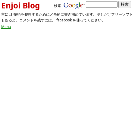
Enjoi Blog
検索
主に IT 技術を整理するためにメモ的に書き溜めています。少しだけフリーソフト
もあるよ。コメントを残すには、 facebook を使ってください。
Menu