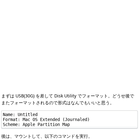
まずは USB(30G) を差して Disk Utility でフォーマット。どうせ後で
またフォーマットされるので形式はなんでもいいと思う。
Name: Untitled

Format: Mac OS Extended (Journaled)

Scheme: Apple Partition Map
後は、マウントして、以下のコマンドを実行。