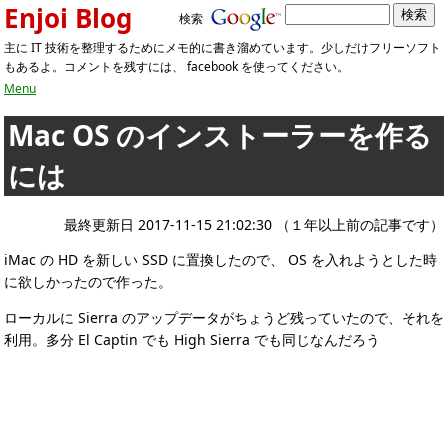
Enjoi Blog
検索
主に IT 技術を整理するためにメモ的に書き溜めています。少しだけフリーソフト
もあるよ。コメントを残すには、 facebook を使ってください。
Menu
Mac OS のインストーラーを作る
には
最終更新日 2017-11-15 21:02:30 （１年以上前の記事です）
iMac の HD を新しい SSD に置換したので、 OS を入れようとした時
に欲しかったので作った。
ローカルに Sierra のアップデータがちょうど残っていたので、それを
利用。多分 El Captin でも High Sierra でも同じなんだろう