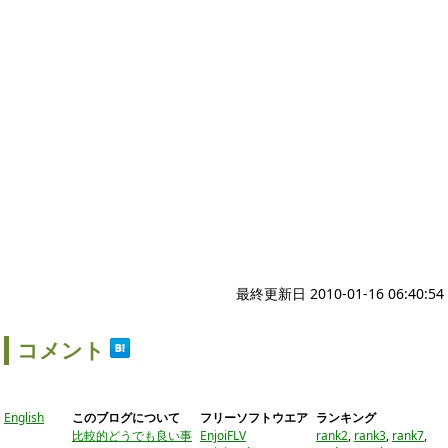
最終更新日 2010-01-16 06:40:54
コメント
English
このブログについて
フリーソフトウエア
ランキング
比較的どうでも良い事
EnjoiFLV
rank2
,
rank3
,
rank7
,