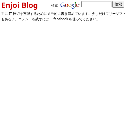
Enjoi Blog
検索
主に IT 技術を整理するためにメモ的に書き溜めています。少しだけフリーソフト
もあるよ。コメントを残すには、 facebook を使ってください。