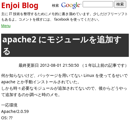
Enjoi Blog
検索
主に IT 技術を整理するためにメモ的に書き溜めています。少しだけフリーソフト
もあるよ。コメントを残すには、 facebook を使ってください。
Menu
apache2 にモジュールを追加す
る
最終更新日 2012-08-01 21:50:50 （１年以上前の記事です）
何か知らないけど、パッケージを用いてない Linux を使ってるせいで
apache とか手動インストールされていた。
しかも時々必要なモジュールが追加されてないので、後からどうやっ
て追加するのか調べと時のメモ。
一応環境
Apache/2.0.59
OS: ??