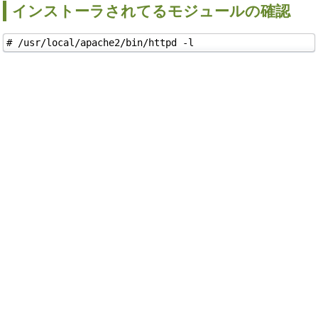
インストーラされてるモジュールの確認
# /usr/local/apache2/bin/httpd -l