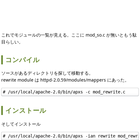
これでモジュールの一覧が見える。ここに mod_so.c が無いともう駄
目らしい。
コンパイル
ソースがあるディレクトリを探して移動する。
rewrite module は httpd-2.0.59/modules/mappers にあった。
# /usr/local/apache-2.0/bin/apxs -c mod_rewrite.c
インストール
そしてインストール
# /usr/local/apache-2.0/bin/apxs -ian rewrite mod_rewr